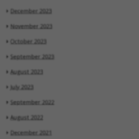
December 2023
November 2023
October 2023
September 2023
August 2023
July 2023
September 2022
August 2022
December 2021