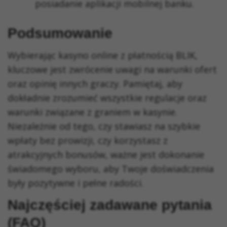
posiadanie aplikacji mobilnej banku.
Podsumowanie
Wybierając kasyno online z płatnością BLIK,
kluczowe jest zwrócenie uwagi na warunki ofert
oraz opinię innych graczy. Pamiętaj, aby
dokładnie zrozumieć wszystkie regulacje oraz
warunki związane z graniem w kasynie.
Niezależnie od tego, czy stawiasz na szybkie
wpłaty bez prowizji, czy korzystasz z
atrakcyjnych bonusów, ważne jest dokonanie
świadomego wyboru, aby Twoje doświadczenia
były pozytywne i pełne radości.
Najczęściej zadawane pytania
(FAQ)