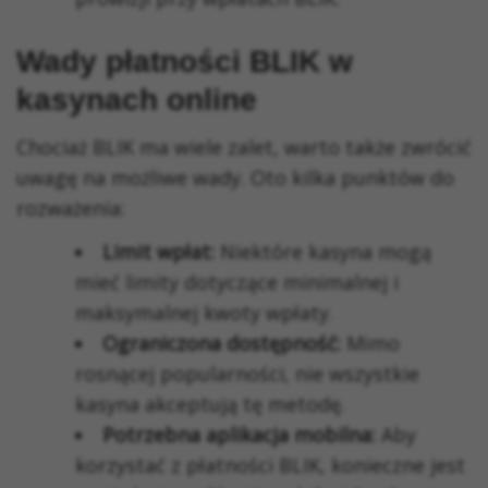
Wady płatności BLIK w
kasynach online
Chociaż BLIK ma wiele zalet, warto także zwrócić
uwagę na możliwe wady. Oto kilka punktów do
rozważenia:
Limit wpłat:
Niektóre kasyna mogą
mieć limity dotyczące minimalnej i
maksymalnej kwoty wpłaty.
Ograniczona dostępność:
Mimo
rosnącej popularności, nie wszystkie
kasyna akceptują tę metodę.
Potrzebna aplikacja mobilna:
Aby
korzystać z płatności BLIK, konieczne jest