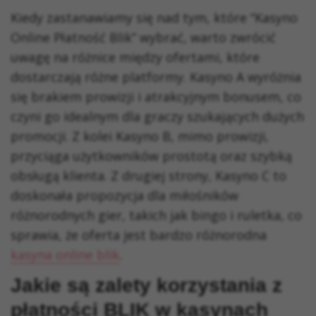
Kiedy zastanawiamy się nad tym, które “Kasyno
Online Płatność Blik” wybrać, warto zwrócić
uwagę na różnice między ofertami, które
dostarczają różne platformy. Kasyno A wyróżnia
się brakiem prowizji i atrakcyjnym bonusem, co
czyni go idealnym dla graczy szukających dużych
promocji. Z kolei Kasyno B, mimo prowizji,
przyciąga użytkowników prostotą oraz szybką
obsługą klienta. Z drugiej strony, Kasyno C to
doskonała propozycja dla miłośników
różnorodnych gier, takich jak bingo i ruletka, co
sprawia, że oferta jest bardzo różnorodna
kasyna online blik
.
Jakie są zalety korzystania z
płatności BLIK w kasynach