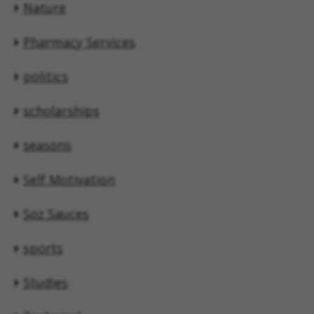
Nature
Pharmacy Services
politics
scholarships
seasons
Self Motivation
Soz Sauces
sports
Studies