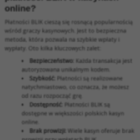
online?
Płatności BLIK cieszą się rosnącą popularnością
wśród graczy kasynowych. Jest to bezpieczna
metoda, która pozwala na szybkie wpłaty i
wypłaty. Oto kilka kluczowych zalet:
Bezpieczeństwo:
Każda transakcja jest
autoryzowana unikalnym kodem.
Szybkość:
Płatności są realizowane
natychmiastowo, co oznacza, że możesz
od razu rozpocząć grę.
Dostępność:
Płatności BLIK są
dostępne w większości polskich kasyn
online.
Brak prowizji:
Wiele kasyn oferuje brak
prowizji przy wpłatach BLIK.