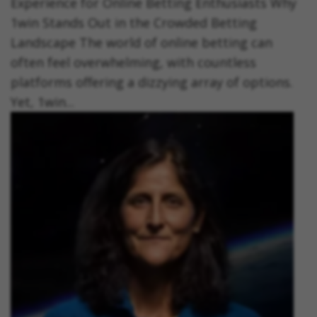
Experience for Online Betting Enthusiasts Why
1win Stands Out in the Crowded Betting
Landscape The world of online betting can
often feel overwhelming, with countless
platforms offering a dizzying array of options.
Yet, 1win...