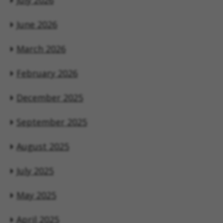
July 2026
June 2026
March 2026
February 2026
December 2025
September 2025
August 2025
July 2025
May 2025
April 2025