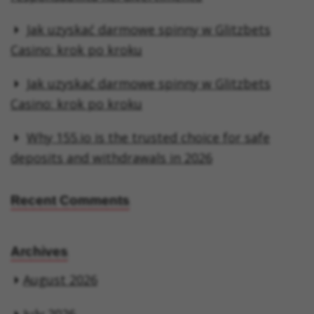
Jak uzyskać darmowe spinny w Glitzbets
Casino: krok po kroku
Jak uzyskać darmowe spinny w Glitzbets
Casino: krok po kroku
Why 155.io is the trusted choice for safe
deposits and withdrawals in 2026
Recent Comments
Archives
August 2026