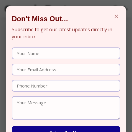
Organic Beats
×
Don't Miss Out...
Subscribe to get our latest updates directly in
your inbox