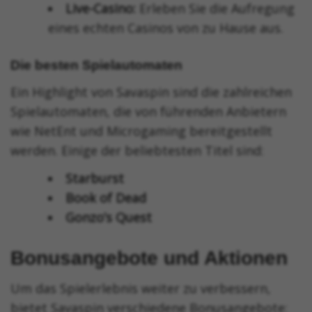
Live-Casino:
Erleben Sie die Aufregung
eines echten Casinos von zu Hause aus.
Die besten Spielautomaten
Ein Highlight von Savaspin sind die zahlreichen
Spielautomaten, die von führenden Anbietern
wie NetEnt und Microgaming bereitgestellt
werden. Einige der beliebtesten Titel sind:
Starburst
Book of Dead
Gonzo’s Quest
Bonusangebote und Aktionen
Um das Spielerlebnis weiter zu verbessern,
bietet Savaspin verschiedene Bonusangebote: