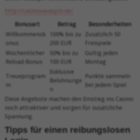
http://casinosavaspin.de/
Bonusart
Betrag
Besonderheiten
Willkommensb
100% bis zu
Zusätzlich 50
onus
200 EUR
Freispiele
Wöchentlicher
50% bis zu
Gültig jeden
Reload-Bonus
100 EUR
Montag
Exklusive
Treueprogram
Punkte sammeln
Belohnunge
m
bei jedem Spiel
n
Diese Angebote machen den Einstieg ins Casino
noch attraktiver und sorgen für zusätzliche
Spannung.
Tipps für einen reibungslosen