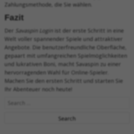
Zahlungsmethode, die Sie wählen.
Fazit
Der
Savaspin Login
ist der erste Schritt in eine
Welt voller spannender Spiele und attraktiver
Angebote. Die benutzerfreundliche Oberfläche,
gepaart mit umfangreichen Spielmöglichkeiten
und lukrativen Boni, macht Savaspin zu einer
hervorragenden Wahl für Online-Spieler.
Machen Sie den ersten Schritt und starten Sie
Ihr Abenteuer noch heute!
S
e
a
r