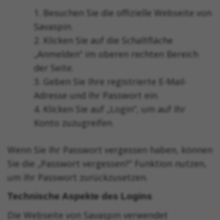
Besuchen Sie die offizielle Webseite von
Savaspin.
Klicken Sie auf die Schaltfläche
„Anmelden“ im oberen rechten Bereich
der Seite.
Geben Sie Ihre registrierte E-Mail-
Adresse und Ihr Passwort ein.
Klicken Sie auf „Login“, um auf Ihr
Konto zuzugreifen.
Wenn Sie Ihr Passwort vergessen haben, können
Sie die „Passwort vergessen?“ Funktion nutzen,
um Ihr Passwort zurückzusetzen.
Technische Aspekte des Logins
Die Webseite von Savaspin verwendet