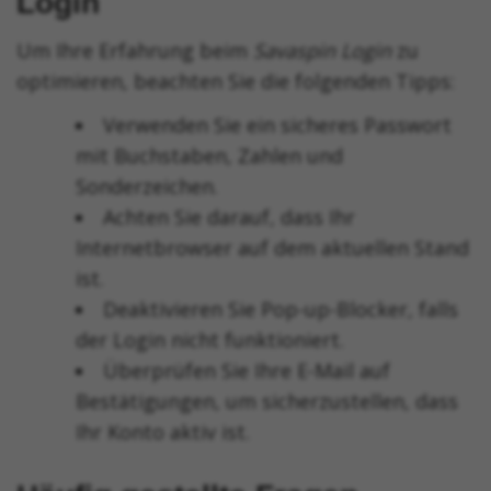
Login
Um Ihre Erfahrung beim
Savaspin Login
zu
optimieren, beachten Sie die folgenden Tipps:
Verwenden Sie ein sicheres Passwort
mit Buchstaben, Zahlen und
Sonderzeichen.
Achten Sie darauf, dass Ihr
Internetbrowser auf dem aktuellen Stand
ist.
Deaktivieren Sie Pop-up-Blocker, falls
der Login nicht funktioniert.
Überprüfen Sie Ihre E-Mail auf
Bestätigungen, um sicherzustellen, dass
Ihr Konto aktiv ist.