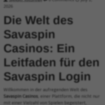
2026
Die Welt des
Savaspin
Casinos: Ein
Leitfaden für den
Savaspin Login
Willkommen in der aufregenden Welt des
Savaspin Casinos
, einer Plattform, die nicht nur
mit einer Vielzahl von Spielen begeistert,