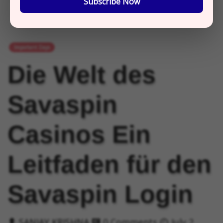
Subscribe Now
Important Days
Die Welt des
Savaspin
Casinos Ein
Leitfaden für den
Savaspin Login
SANJAY KRISHNA
0 Comments
July 2,